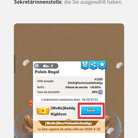
Sekretärinnenstelle
, die Sie ausgewählt haben.