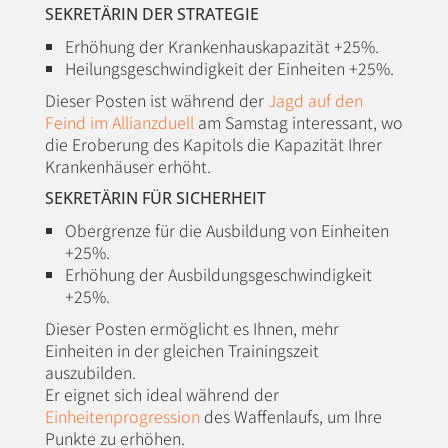
SEKRETÄRIN DER STRATEGIE
Erhöhung der Krankenhauskapazität +25%.
Heilungsgeschwindigkeit der Einheiten +25%.
Dieser Posten ist während der
Jagd auf den
Feind im Allianzduell
am Samstag interessant, wo
die Eroberung des Kapitols die Kapazität Ihrer
Krankenhäuser erhöht.
SEKRETÄRIN FÜR SICHERHEIT
Obergrenze für die Ausbildung von Einheiten
+25%.
Erhöhung der Ausbildungsgeschwindigkeit
+25%.
Dieser Posten ermöglicht es Ihnen, mehr
Einheiten in der gleichen Trainingszeit
auszubilden.
Er eignet sich ideal während der
Einheitenprogression
des Waffenlaufs, um Ihre
Punkte zu erhöhen.