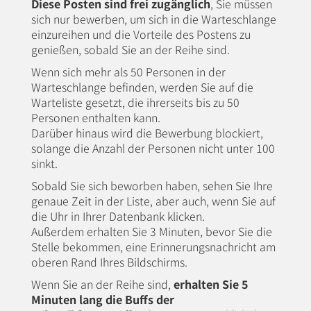
Diese Posten sind frei zugänglich
, Sie müssen
sich nur bewerben, um sich in die Warteschlange
einzureihen und die Vorteile des Postens zu
genießen, sobald Sie an der Reihe sind.
Wenn sich mehr als 50 Personen in der
Warteschlange befinden, werden Sie auf die
Warteliste gesetzt, die ihrerseits bis zu 50
Personen enthalten kann.
Darüber hinaus wird die Bewerbung blockiert,
solange die Anzahl der Personen nicht unter 100
sinkt.
Sobald Sie sich beworben haben, sehen Sie Ihre
genaue Zeit in der Liste, aber auch, wenn Sie auf
die Uhr in Ihrer Datenbank klicken.
Außerdem erhalten Sie 3 Minuten, bevor Sie die
Stelle bekommen, eine Erinnerungsnachricht am
oberen Rand Ihres Bildschirms.
Wenn Sie an der Reihe sind,
erhalten Sie 5
Minuten lang die Buffs der