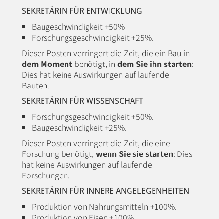
SEKRETÄRIN FÜR ENTWICKLUNG
Baugeschwindigkeit +50%
Forschungsgeschwindigkeit +25%.
Dieser Posten verringert die Zeit, die ein Bau in
dem Moment
benötigt, in
dem Sie ihn starten
:
Dies hat keine Auswirkungen auf laufende
Bauten.
SEKRETÄRIN FÜR WISSENSCHAFT
Forschungsgeschwindigkeit +50%.
Baugeschwindigkeit +25%.
Dieser Posten verringert die Zeit, die eine
Forschung benötigt,
wenn Sie sie starten
: Dies
hat keine Auswirkungen auf laufende
Forschungen.
SEKRETÄRIN FÜR INNERE ANGELEGENHEITEN
Produktion von Nahrungsmitteln +100%.
Produktion von Eisen +100%.