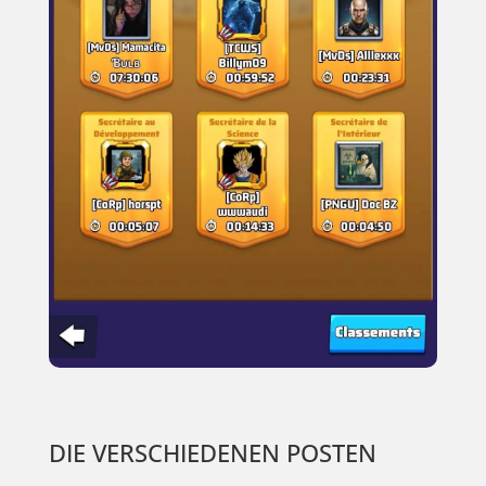
DIE VERSCHIEDENEN POSTEN