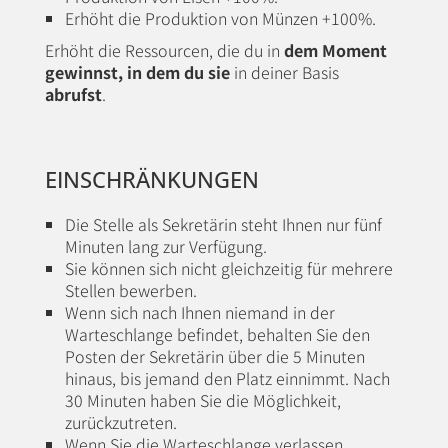
Erhöht die Produktion von Münzen +100%.
Erhöht die Ressourcen, die du in
dem Moment
gewinnst, in dem du sie
in deiner Basis
abrufst
.
EINSCHRÄNKUNGEN
Die Stelle als Sekretärin steht Ihnen nur fünf
Minuten lang zur Verfügung.
Sie können sich nicht gleichzeitig für mehrere
Stellen bewerben.
Wenn sich nach Ihnen niemand in der
Warteschlange befindet, behalten Sie den
Posten der Sekretärin über die 5 Minuten
hinaus, bis jemand den Platz einnimmt. Nach
30 Minuten haben Sie die Möglichkeit,
zurückzutreten.
Wenn Sie die Warteschlange verlassen,