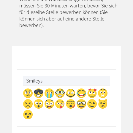
müssen Sie 30 Minuten warten, bevor Sie sich
für dieselbe Stelle bewerben können (Sie
können sich aber auf eine andere Stelle
bewerben).
Smileys