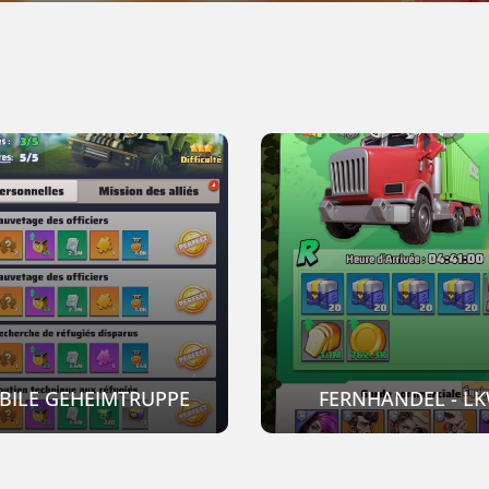
BILE GEHEIMTRUPPE
FERNHANDEL - L