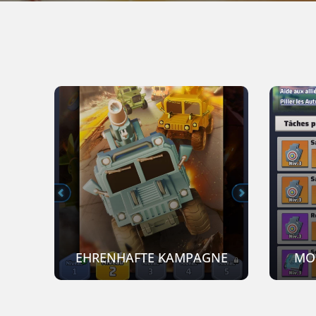
EHRENHAFTE KAMPAGNE
MO