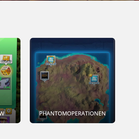
KW
PHANTOMOPERATIONEN