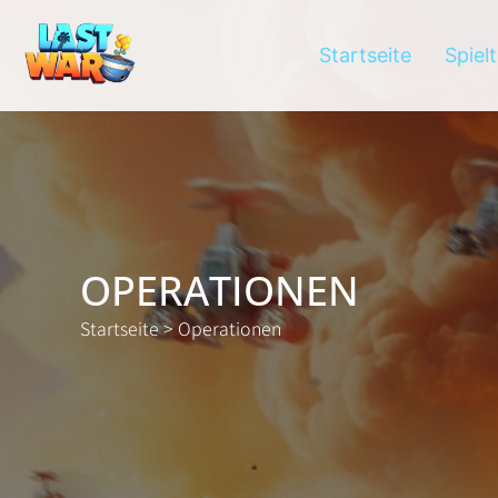
Startseite
Spiel
OPERATIONEN
Startseite
>
Operationen