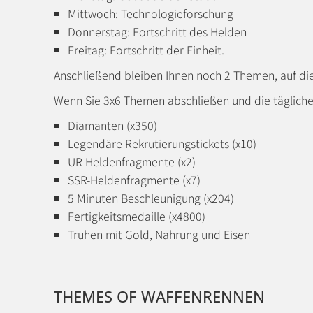
Mittwoch: Technologieforschung
Donnerstag: Fortschritt des Helden
Freitag: Fortschritt der Einheit.
Anschließend bleiben Ihnen noch 2 Themen, auf die
Wenn Sie 3x6 Themen abschließen und die tägliche T
Diamanten (x350)
Legendäre Rekrutierungstickets (x10)
UR-Heldenfragmente (x2)
SSR-Heldenfragmente (x7)
5 Minuten Beschleunigung (x204)
Fertigkeitsmedaille (x4800)
Truhen mit Gold, Nahrung und Eisen
THEMES OF WAFFENRENNEN