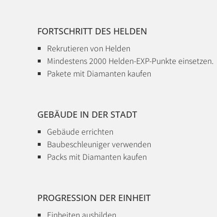
FORTSCHRITT DES HELDEN
Rekrutieren von Helden
Mindestens 2000 Helden-EXP-Punkte einsetzen.
Pakete mit Diamanten kaufen
GEBÄUDE IN DER STADT
Gebäude errichten
Baubeschleuniger verwenden
Packs mit Diamanten kaufen
PROGRESSION DER EINHEIT
Einheiten ausbilden