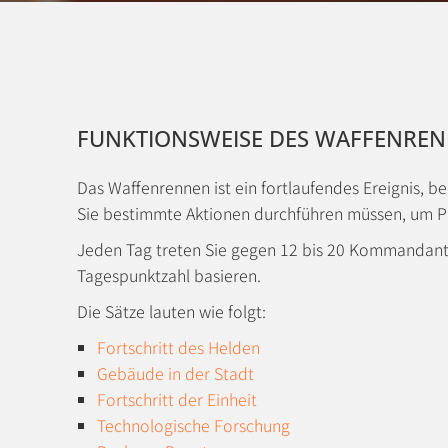
FUNKTIONSWEISE DES WAFFENRE
Das Waffenrennen ist ein fortlaufendes Ereignis, b
Sie bestimmte Aktionen durchführen müssen, um P
Jeden Tag treten Sie gegen 12 bis 20 Kommandante
Tagespunktzahl basieren.
Die Sätze lauten wie folgt:
Fortschritt des Helden
Gebäude in der Stadt
Fortschritt der Einheit
Technologische Forschung