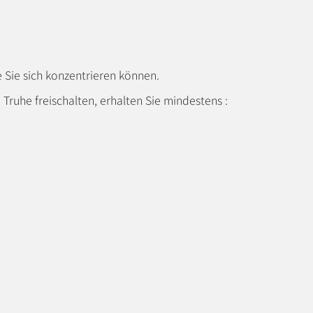
 Sie sich konzentrieren können.
ruhe freischalten, erhalten Sie mindestens :