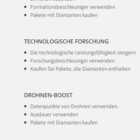
Formationsbeschleuniger verwenden
Pakete mit Diamanten kaufen
TECHNOLOGISCHE FORSCHUNG
Die technologische Leistungsfähigkeit steigern
Forschungsbeschleuniger verwenden
Kaufen Sie Pakete, die Diamanten enthalten
DROHNEN-BOOST
Datenpunkte von Drohnen verwenden.
Ausdauer verwenden
Pakete mit Diamanten kaufen