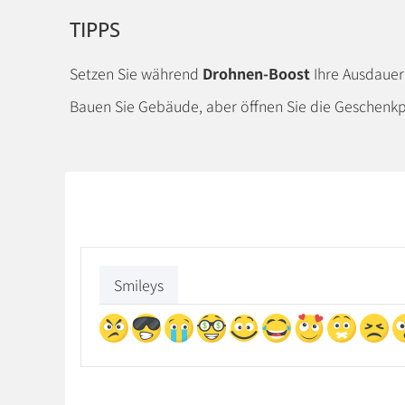
TIPPS
Setzen Sie während
Drohnen-Boost
Ihre Ausdauer
Bauen Sie Gebäude, aber öffnen Sie die Geschen
Smileys