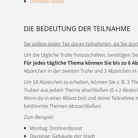
Drohnen-Boost
DIE BEDEUTUNG DER TEILNAHME
Sie sollten jeden Tag daran teilnehmen, da Sie dor
Um die tägliche Truhe freizuschalten, benötigen Si
Für jedes tägliche Thema können Sie bis zu 6 A
Abzeichen in der zweiten Truhe und 3 Abzeichen in 
Um 18 Abzeichen zu erhalten, können Sie z. B. 3 T
Truhen aus jedem Thema abschließen (6 x 2 Abzeic
Wenn du in einer Allianz bist und deine Teilnahme mi
bestimmte Themen abzuschließen.
Zum Beispiel:
Montag: Drohnenboost
Dienstag: Gebäude der Stadt