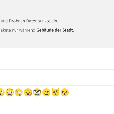
 und Drohnen-Datenpunkte ein.
kpakete nur während
Gebäude der Stadt
.