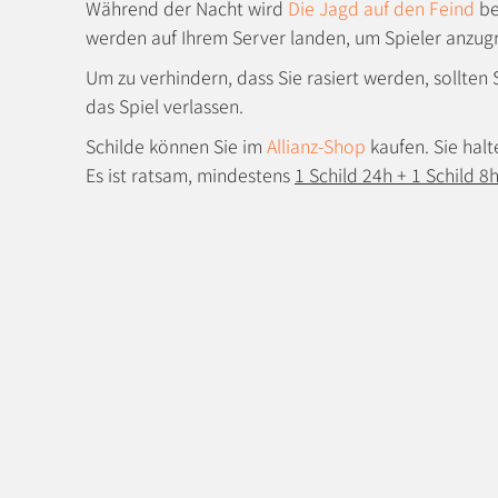
Während der Nacht wird
Die Jagd auf den Feind
be
werden auf Ihrem Server landen, um Spieler anzugr
Um zu verhindern, dass Sie rasiert werden, sollten
das Spiel verlassen.
Schilde können Sie im
Allianz-Shop
kaufen. Sie halt
Es ist ratsam, mindestens
1 Schild 24h + 1 Schild 8