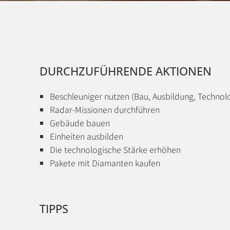
DURCHZUFÜHRENDE AKTIONEN
Beschleuniger nutzen (Bau, Ausbildung, Technolo
Radar-Missionen durchführen
Gebäude bauen
Einheiten ausbilden
Die technologische Stärke erhöhen
Pakete mit Diamanten kaufen
TIPPS