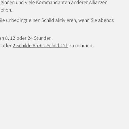
ginnen und viele Kommandanten anderer Allianzen
eifen.
 Sie unbedingt einen Schild aktivieren, wenn Sie abends
en 8, 12 oder 24 Stunden.
h
oder
2 Schilde 8h + 1 Schild 12h
zu nehmen.