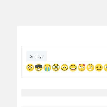
Smileys