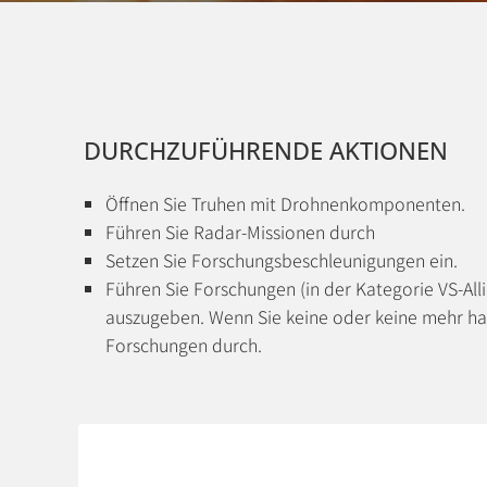
DURCHZUFÜHRENDE AKTIONEN
Öffnen Sie Truhen mit Drohnenkomponenten.
Führen Sie Radar-Missionen durch
Setzen Sie Forschungsbeschleunigungen ein.
Führen Sie Forschungen (in der Kategorie VS-All
auszugeben. Wenn Sie keine oder keine mehr ha
Forschungen durch.