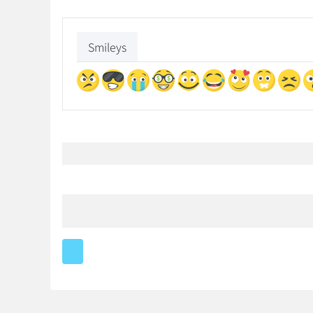
Smileys