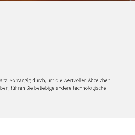
ianz) vorrangig durch, um die wertvollen Abzeichen
ben, führen Sie beliebige andere technologische