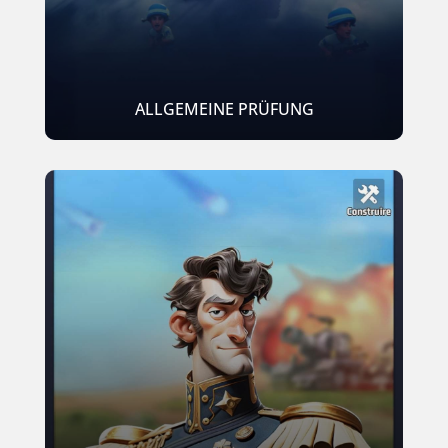
ALLGEMEINE PRÜFUNG