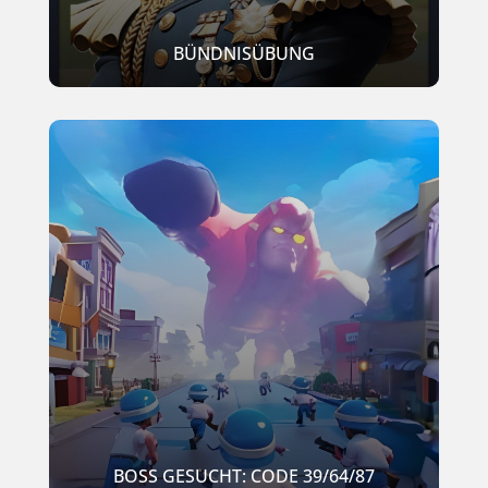
BÜNDNISÜBUNG
BOSS GESUCHT: CODE 39/64/87