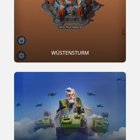
WÜSTENSTURM