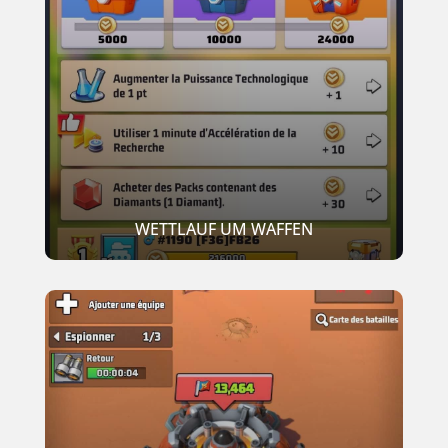
WETTLAUF UM WAFFEN