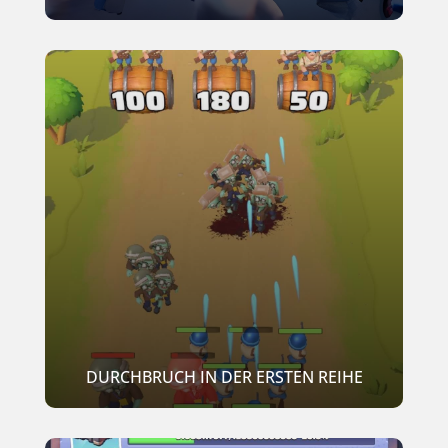
DURCHBRUCH IN DER ERSTEN REIHE