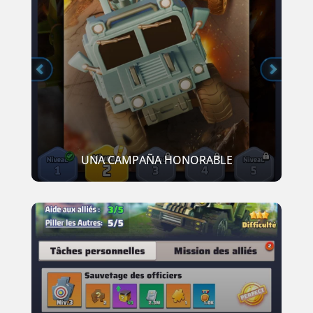
UNA CAMPAÑA HONORABLE