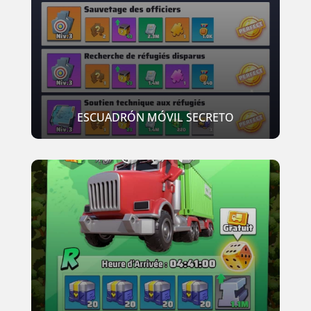
ESCUADRÓN MÓVIL SECRETO