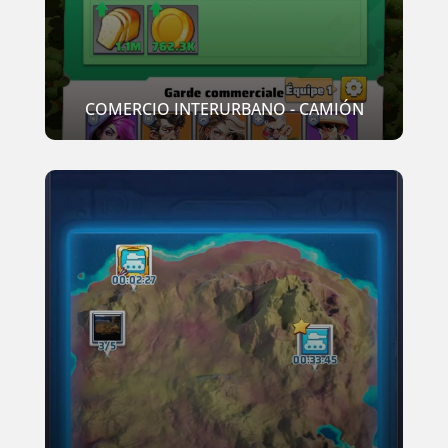
COMERCIO INTERURBANO - CAMIÓN