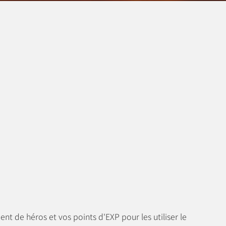
t de héros et vos points d'EXP pour les utiliser le