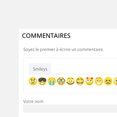
COMMENTAIRES
Soyez le premier à écrire un commentaire.
Smileys
Votre nom