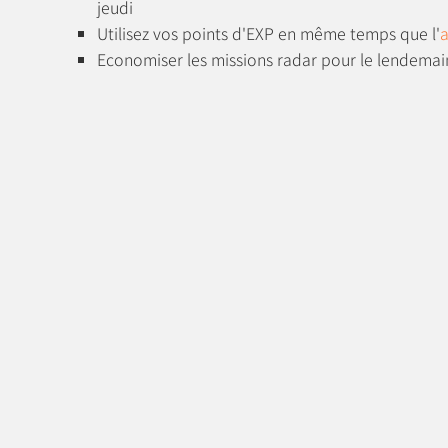
jeudi
Utilisez vos points d'EXP en même temps que l'
Economiser les missions radar pour le lendemai