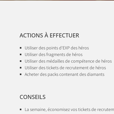
ACTIONS À EFFECTUER
Utiliser des points d'EXP des héros
Utiliser des fragments de héros
Utiliser des médailles de compétence de héros
Utiliser des tickets de recrutement de héros
Acheter des packs contenant des diamants
CONSEILS
La semaine, économisez vos tickets de recrutemen