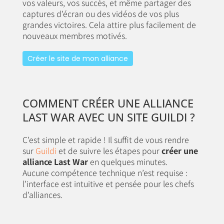
vos valeurs, vos succès, et même partager des
captures d’écran ou des vidéos de vos plus
grandes victoires. Cela attire plus facilement de
nouveaux membres motivés.
Créer le site de mon alliance
COMMENT CRÉER UNE ALLIANCE
LAST WAR AVEC UN SITE GUILDI ?
C’est simple et rapide ! Il suffit de vous rendre
sur
Guildi
et de suivre les étapes pour
créer une
alliance Last War
en quelques minutes.
Aucune compétence technique n’est requise :
l’interface est intuitive et pensée pour les chefs
d’alliances.