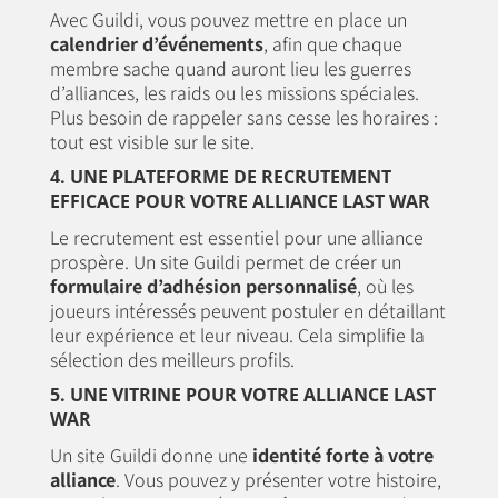
Avec Guildi, vous pouvez mettre en place un
calendrier d’événements
, afin que chaque
membre sache quand auront lieu les guerres
d’alliances, les raids ou les missions spéciales.
Plus besoin de rappeler sans cesse les horaires :
tout est visible sur le site.
4. UNE PLATEFORME DE RECRUTEMENT
EFFICACE POUR VOTRE ALLIANCE LAST WAR
Le recrutement est essentiel pour une alliance
prospère. Un site Guildi permet de créer un
formulaire d’adhésion personnalisé
, où les
joueurs intéressés peuvent postuler en détaillant
leur expérience et leur niveau. Cela simplifie la
sélection des meilleurs profils.
5. UNE VITRINE POUR VOTRE ALLIANCE LAST
WAR
Un site Guildi donne une
identité forte à votre
alliance
. Vous pouvez y présenter votre histoire,