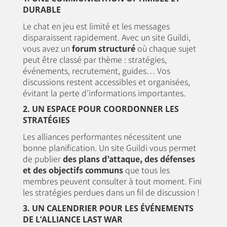
DURABLE
Le chat en jeu est limité et les messages
disparaissent rapidement. Avec un site Guildi,
vous avez un
forum structuré
où chaque sujet
peut être classé par thème : stratégies,
événements, recrutement, guides… Vos
discussions restent accessibles et organisées,
évitant la perte d’informations importantes.
2. UN ESPACE POUR COORDONNER LES
STRATÉGIES
Les alliances performantes nécessitent une
bonne planification. Un site Guildi vous permet
de publier
des plans d’attaque, des défenses
et des objectifs communs
que tous les
membres peuvent consulter à tout moment. Fini
les stratégies perdues dans un fil de discussion !
3. UN CALENDRIER POUR LES ÉVÉNEMENTS
DE L’ALLIANCE LAST WAR