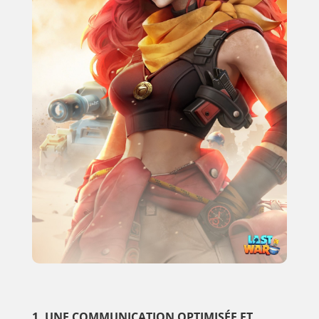
1. UNE COMMUNICATION OPTIMISÉE ET