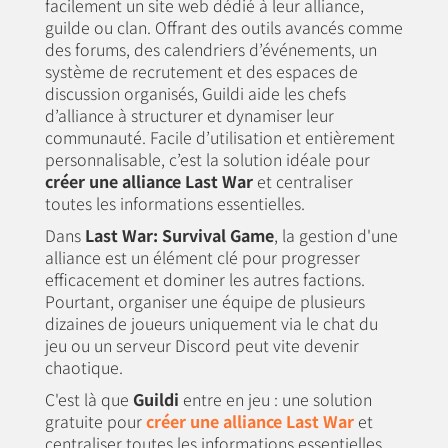
facilement un site web dédié à leur alliance,
guilde ou clan. Offrant des outils avancés comme
des forums, des calendriers d’événements, un
système de recrutement et des espaces de
discussion organisés, Guildi aide les chefs
d’alliance à structurer et dynamiser leur
communauté. Facile d’utilisation et entièrement
personnalisable, c’est la solution idéale pour
créer une alliance Last War
et centraliser
toutes les informations essentielles.
Dans
Last War: Survival Game
, la gestion d'une
alliance est un élément clé pour progresser
efficacement et dominer les autres factions.
Pourtant, organiser une équipe de plusieurs
dizaines de joueurs uniquement via le chat du
jeu ou un serveur Discord peut vite devenir
chaotique.
C'est là que
Guildi
entre en jeu : une solution
gratuite pour
créer une alliance Last War
et
centraliser toutes les informations essentielles.