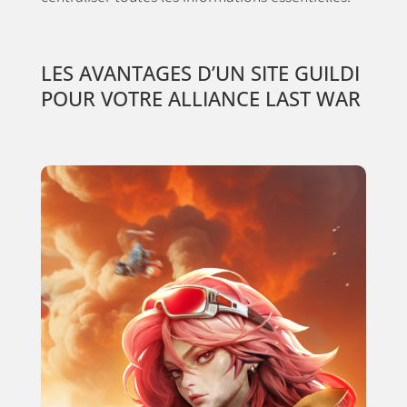
LES AVANTAGES D’UN SITE GUILDI
POUR VOTRE ALLIANCE LAST WAR