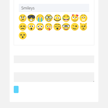
Smileys