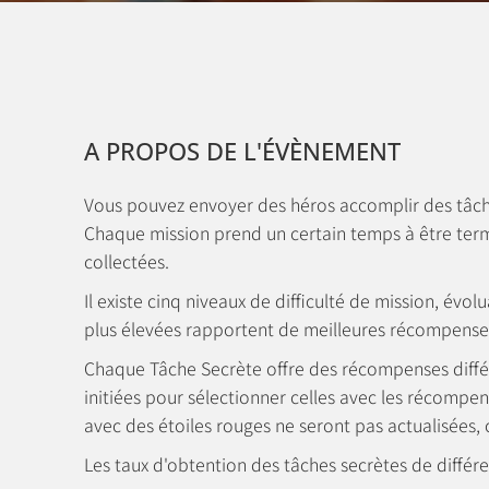
A PROPOS DE L'ÉVÈNEMENT
Vous pouvez envoyer des héros accomplir des tâche
Chaque mission prend un certain temps à être ter
collectées.
Il existe cinq niveaux de difficulté de mission, évol
plus élevées rapportent de meilleures récompense
Chaque Tâche Secrète offre des récompenses différ
initiées pour sélectionner celles avec les récompen
avec des étoiles rouges ne seront pas actualisées, 
Les taux d'obtention des tâches secrètes de différent