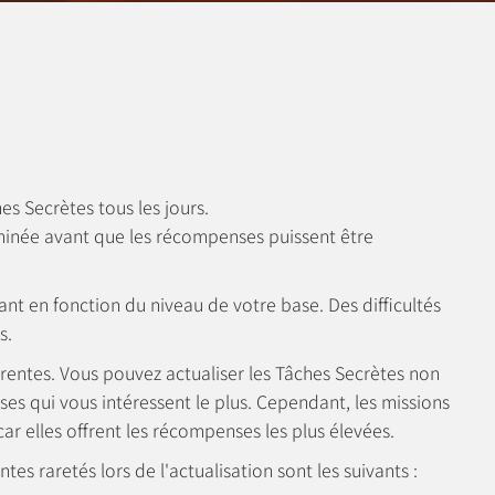
s Secrètes tous les jours.
minée avant que les récompenses puissent être
uant en fonction du niveau de votre base. Des difficultés
s.
entes. Vous pouvez actualiser les Tâches Secrètes non
ses qui vous intéressent le plus. Cependant, les missions
car elles offrent les récompenses les plus élevées.
es raretés lors de l'actualisation sont les suivants :