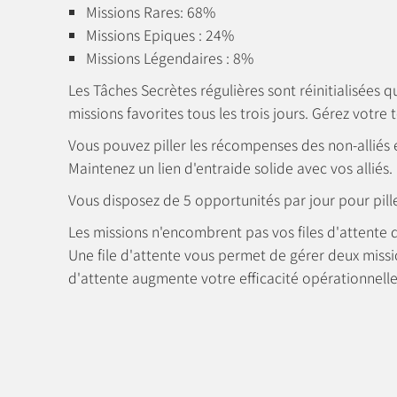
Missions Rares: 68%
Missions Epiques : 24%
Missions Légendaires : 8%
Les Tâches Secrètes régulières sont réinitialisées 
missions favorites tous les trois jours. Gérez votre
Vous pouvez piller les récompenses des non-alliés et
Maintenez un lien d'entraide solide avec vos alliés.
Vous disposez de 5 opportunités par jour pour piller
Les missions n'encombrent pas vos files d'attente
Une file d'attente vous permet de gérer deux miss
d'attente augmente votre efficacité opérationnelle