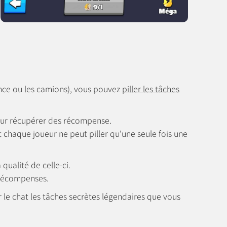
iance ou les camions), vous pouvez
piller les tâches
ur récupérer des récompense.
 chaque joueur ne peut piller qu'une seule fois une
qualité de celle-ci.
 récompenses.
r le chat les tâches secrètes légendaires que vous