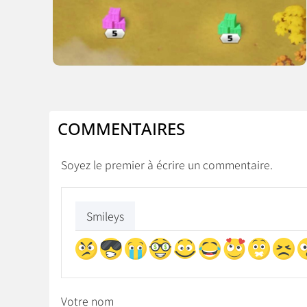
COMMENTAIRES
Soyez le premier à écrire un commentaire.
Smileys
Votre nom