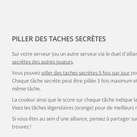
PILLER DES TACHES SECRÈTES
Sur votre serveur (ou un autre serveur via le duel d'all
secrètes des autres joueurs
.
Vous pouvez
piller des taches secrètes 5 fois par jour
po
Chaque tâche secrète peut être pillée 3 fois maximum et
même tâche.
La couleur ainsi que le score sur chaque tâche indique la 
Visez les tâches légendaires (orange) pour de meilleurs
Si vous êtes au sein d'une alliance, pensez à partager su
trouvez !