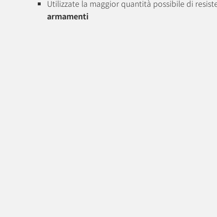
Utilizzate la maggior quantità possibile di resis
armamenti