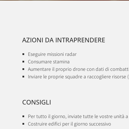
AZIONI DA INTRAPRENDERE
Eseguire missioni radar
Consumare stamina
Aumentare il proprio drone con dati di combat
Inviare le proprie squadre a raccogliere risorse 
CONSIGLI
Per tutto il giorno, inviate tutte le vostre unità 
Costruire edifici per il giorno successivo