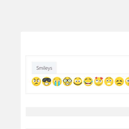
Smileys