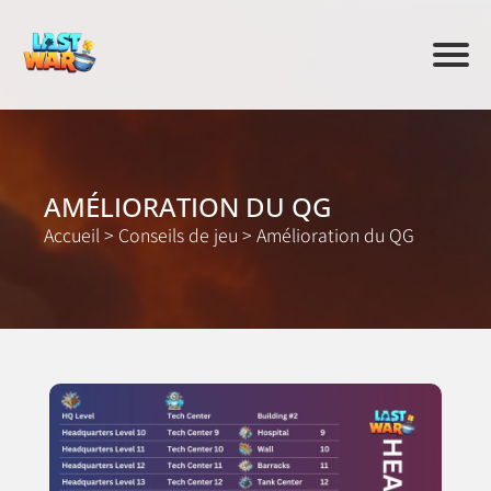
AMÉLIORATION DU QG
Accueil
>
Conseils de jeu
>
Amélioration du QG