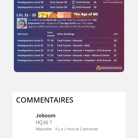
COMMENTAIRES
Joboom
HQ36 ?
Répondre
Il y a 1 mois et 2 semaines