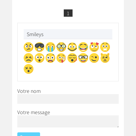
1
Smileys
Votre nom
Votre message