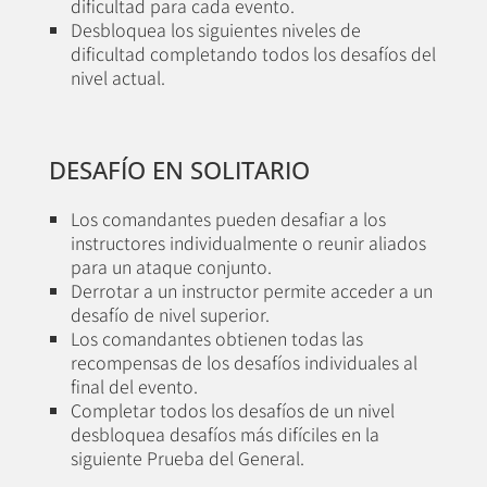
dificultad para cada evento.
Desbloquea los siguientes niveles de
dificultad completando todos los desafíos del
nivel actual.
DESAFÍO EN SOLITARIO
Los comandantes pueden desafiar a los
instructores individualmente o reunir aliados
para un ataque conjunto.
Derrotar a un instructor permite acceder a un
desafío de nivel superior.
Los comandantes obtienen todas las
recompensas de los desafíos individuales al
final del evento.
Completar todos los desafíos de un nivel
desbloquea desafíos más difíciles en la
siguiente Prueba del General.