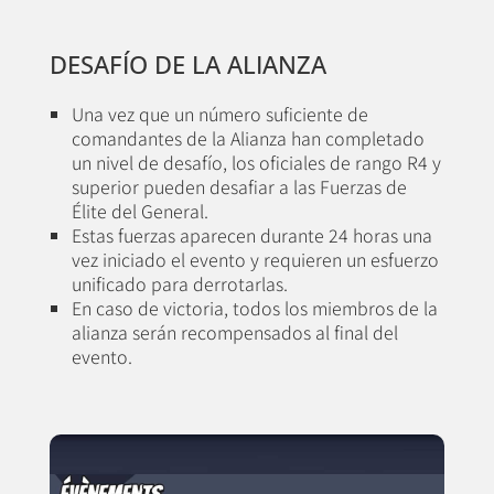
DESAFÍO DE LA ALIANZA
Una vez que un número suficiente de
comandantes de la Alianza han completado
un nivel de desafío, los oficiales de rango R4 y
superior pueden desafiar a las Fuerzas de
Élite del General.
Estas fuerzas aparecen durante 24 horas una
vez iniciado el evento y requieren un esfuerzo
unificado para derrotarlas.
En caso de victoria, todos los miembros de la
alianza serán recompensados al final del
evento.