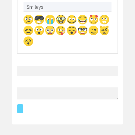
Smileys