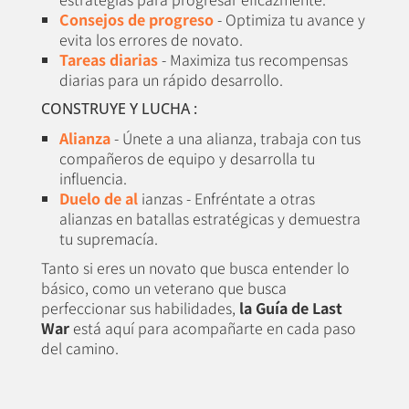
Consejos de progreso
- Optimiza tu avance y
evita los errores de novato.
Tareas diarias
- Maximiza tus recompensas
diarias para un rápido desarrollo.
CONSTRUYE Y LUCHA :
Alianza
- Únete a una alianza, trabaja con tus
compañeros de equipo y desarrolla tu
influencia.
Duelo de al
ianzas - Enfréntate a otras
alianzas en batallas estratégicas y demuestra
tu supremacía.
Tanto si eres un novato que busca entender lo
básico, como un veterano que busca
perfeccionar sus habilidades,
la Guía de Last
War
está aquí para acompañarte en cada paso
del camino.