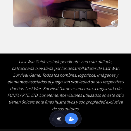
Last War Guide es independiente y no está afiliada,
patrocinada o avalada por los desarrolladores de Last War:
Survival Game. Todos los nombres, logotipos, imágenes y
elementos asociados al juego son propiedad de sus respectivos
dueños. Last War: Survival Game es una marca registrada de
FUNFLY PTE. LTD. Los elementos visuales utilizados en este sitio
tienen únicamente fines ilustrativos y son propiedad exclusiva
de sus autores.
Contáctenos