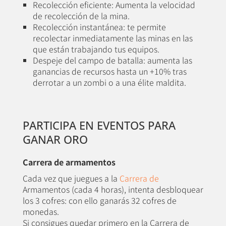
Recolección eficiente: Aumenta la velocidad
de recolección de la mina.
Recolección instantánea: te permite
recolectar inmediatamente las minas en las
que están trabajando tus equipos.
Despeje del campo de batalla: aumenta las
ganancias de recursos hasta un +10% tras
derrotar a un zombi o a una élite maldita.
PARTICIPA EN EVENTOS PARA
GANAR ORO
Carrera de armamentos
Cada vez que juegues a la
Carrera de
Armamentos (cada 4 horas), intenta desbloquear
los 3 cofres: con ello ganarás 32 cofres de
monedas.
Si consigues quedar primero en la Carrera de