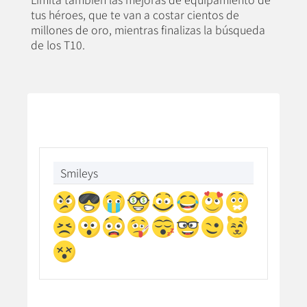
tus héroes, que te van a costar cientos de
millones de oro, mientras finalizas la búsqueda
de los T10.
Smileys