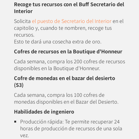
Recoge tus recursos con el Buff Secretario del
Interior
Solicita
el puesto de Secretario del Interior
en el
capitolio y, cuando te nombren, recoge tus
recursos.
Esto te dará una cosecha extra de oro.
Cofres de recursos en la Boutique d'Honneur
Cada semana, compra los 200 cofres de recursos
disponibles en la Boutique d'Honneur.
Cofre de monedas en el bazar del desierto
(S3)
Cada semana, compra los 100 cofres de
monedas disponibles en el Bazar del Desierto.
Habilidades de ingeniero
Producción rápida: Te permite recuperar 24
horas de producción de recursos de una sola
vez.