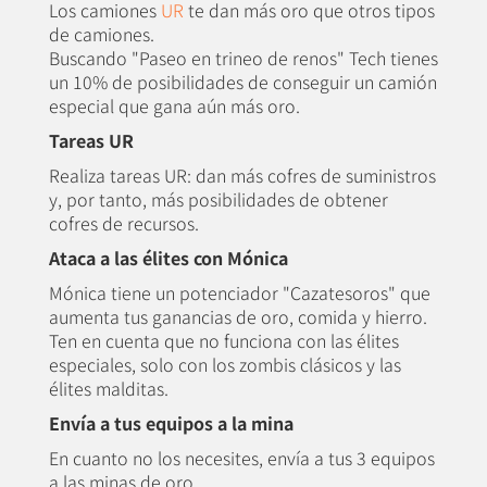
Los camiones
UR
te dan más oro que otros tipos
de camiones.
Buscando "Paseo en trineo de renos" Tech tienes
un 10% de posibilidades de conseguir un camión
especial que gana aún más oro.
Tareas UR
Realiza tareas UR: dan más cofres de suministros
y, por tanto, más posibilidades de obtener
cofres de recursos.
Ataca a las élites con Mónica
Mónica tiene un potenciador "Cazatesoros" que
aumenta tus ganancias de oro, comida y hierro.
Ten en cuenta que no funciona con las élites
especiales, solo con los zombis clásicos y las
élites malditas.
Envía a tus equipos a la mina
En cuanto no los necesites, envía a tus 3 equipos
a las minas de oro.