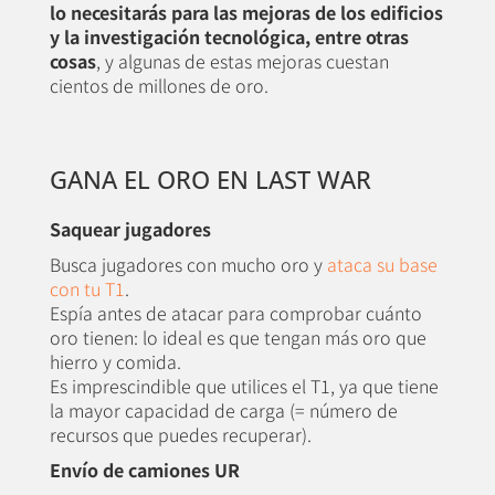
lo necesitarás para las mejoras de los edificios
y la investigación tecnológica, entre otras
cosas
, y algunas de estas mejoras cuestan
cientos de millones de oro.
GANA EL ORO EN LAST WAR
Saquear jugadores
Busca jugadores con mucho oro y
ataca su base
con tu T1
.
Espía antes de atacar para comprobar cuánto
oro tienen: lo ideal es que tengan más oro que
hierro y comida.
Es imprescindible que utilices el T1, ya que tiene
la mayor capacidad de carga (= número de
recursos que puedes recuperar).
Envío de camiones UR