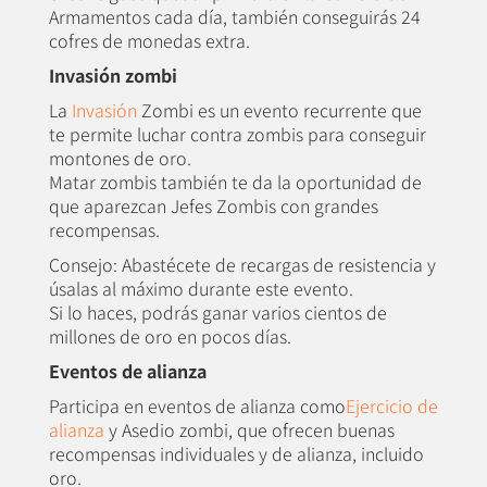
Armamentos cada día, también conseguirás 24
cofres de monedas extra.
Invasión zombi
La
Invasión
Zombi es un evento recurrente que
te permite luchar contra zombis para conseguir
montones de oro.
Matar zombis también te da la oportunidad de
que aparezcan Jefes Zombis con grandes
recompensas.
Consejo: Abastécete de recargas de resistencia y
úsalas al máximo durante este evento.
Si lo haces, podrás ganar varios cientos de
millones de oro en pocos días.
Eventos de alianza
Participa en eventos de alianza como
Ejercicio de
alianza
y Asedio zombi, que ofrecen buenas
recompensas individuales y de alianza, incluido
oro.