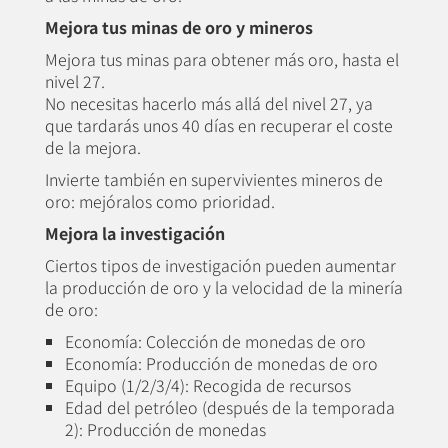
Mejora tus minas de oro y mineros
Mejora tus minas para obtener más oro, hasta el
nivel 27.
No necesitas hacerlo más allá del nivel 27, ya
que tardarás unos 40 días en recuperar el coste
de la mejora.
Invierte también en supervivientes mineros de
oro: mejóralos como prioridad.
Mejora la investigación
Ciertos tipos de investigación pueden aumentar
la producción de oro y la velocidad de la minería
de oro:
Economía: Colección de monedas de oro
Economía: Producción de monedas de oro
Equipo (1/2/3/4): Recogida de recursos
Edad del petróleo (después de la temporada
2): Producción de monedas